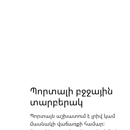
Պորտալի բջջային
տարբերակ
Պորտալն աշխատում է լրիվ կամ
մասնակի վաճառքի համար: