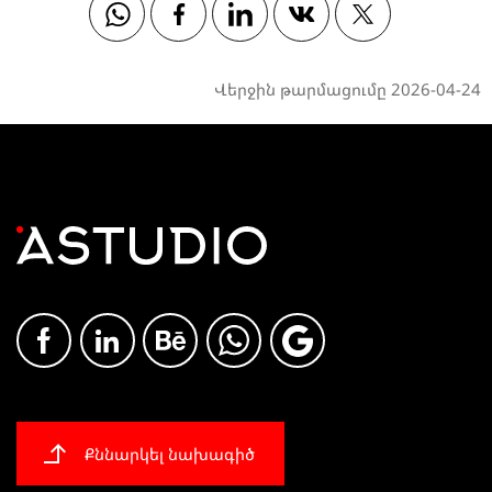
Whatsapp
Facebook
Linkedin
Vkontakte
Twitter
Վերջին թարմացումը 2026-04-24
Քննարկել նախագիծ