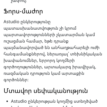
չափով։
Ֆորս-մաժոր
Astudio ընկերությունը
պատասխանատվություն չի կրում
պարտավորությունների չկատարման կամ
ուշացման համար, եթե դրանք
պայմանավորված են անհաղթահարելի ուժի
հանգամանքներով, ներառյալ՝ տեխնիկական
խափանումներ, երրորդ կողմերի
գործողություններ, արտակարգ իրավիչակ,
ռազմական դրություն կամ արտաքին
գործոններ։
Մտավոր սեփականություն
Astudio ընկերության կողմից ստեղծված