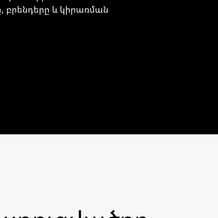
, բրենդերը և կիրառման