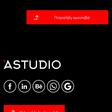
Ուղարկել պատվեր