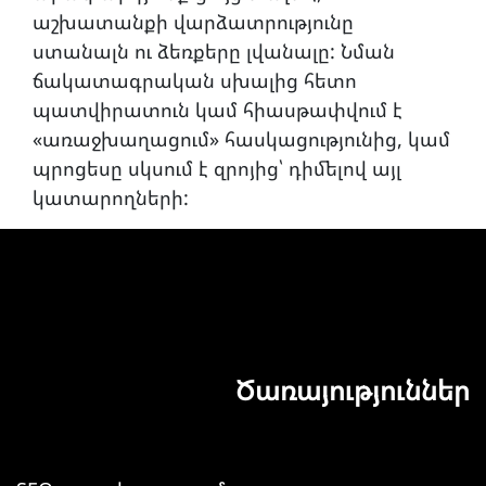
աշխատանքի վարձատրությունը
ստանալն ու ձեռքերը լվանալը: Նման
ճակատագրական սխալից հետո
պատվիրատուն կամ հիասթափվում է
«առաջխաղացում» հասկացությունից, կամ
պրոցեսը սկսում է զրոյից՝ դիմելով այլ
կատարողների:
Ծառայություններ