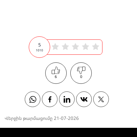
5
1010
6
0
Whatsapp
Facebook
Linkedin
Vkontakte
Twitter
Վերջին թարմացումը 21-07-2026