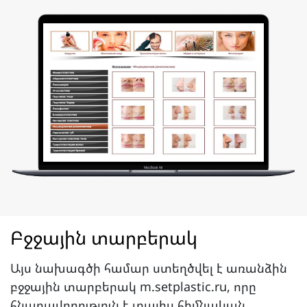
Բջջային տարբերակ
Այս նախագծի համար ստեղծվել է առանձին
բջջային տարբերակ m.setplastic.ru, որը
հնարավորություն է տալիս հիմնական