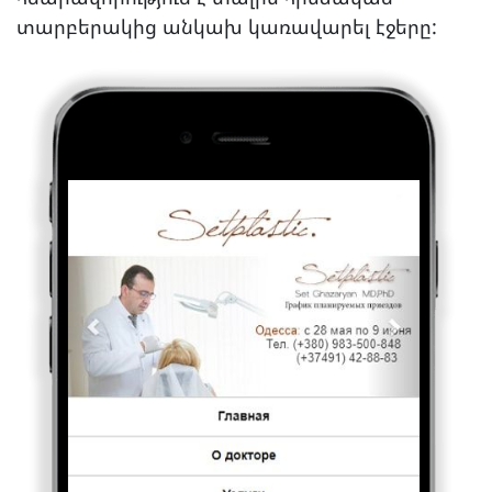
տարբերակից անկախ կառավարել էջերը: