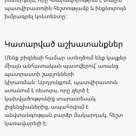
պատվիրատուին հեշտությամբ և ինքնուրույն
խմբագրել կոնտենտը:
Կատարված աշխատանքներ
Մենք բիզնեսի համար ստեղծում ենք կայքեր
միայն անհատական պատվերով՝ առանց
պատրաստի շաբլոնների
կիրառման: Արդյունքում, պատվիրատուն
ստանում է ռեսուրս, որը զերծ է
կախվածությունից տարատեսակ
լիցենզիաներից, ապահովում է
անվտանգության բարձր մակարդակ, հեշտ
կառավարելի է։