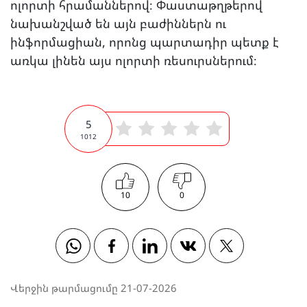
ոլորտի հրամաններով։ Փաստաթղթերով
նախանշված են այն բաժիններն ու
ինֆորմացիան, որոնց պարտադիր պետք է
առկա լինեն այս ոլորտի ռեսուրսներում։
5
1012
10
0
Whatsapp
Facebook
Linkedin
Vkontakte
Twitter
Վերջին թարմացումը 21-07-2026