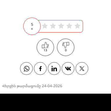
5
8
13
0
Whatsapp
Facebook
Linkedin
Vkontakte
Twitter
Վերջին թարմացումը 24-04-2026