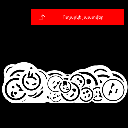
Ուղարկել պատվեր