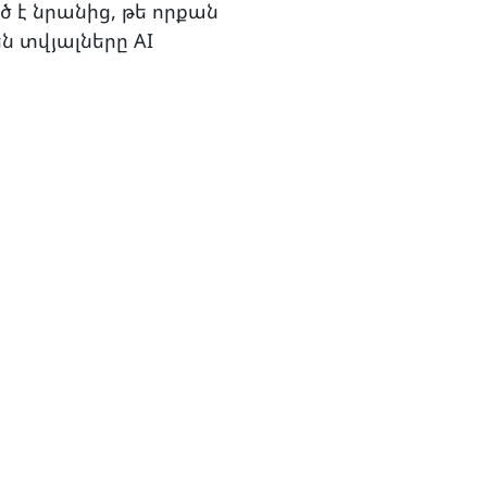
 է նրանից, թե որքան
ն տվյալները AI