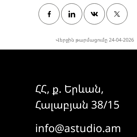
Facebook
Linkedin
Vkontakte
Twitter
Վերջին թարմացումը 24-04-2026
ՀՀ, ք. Երևան,
Հալաբյան 38/15
info@astudio.am