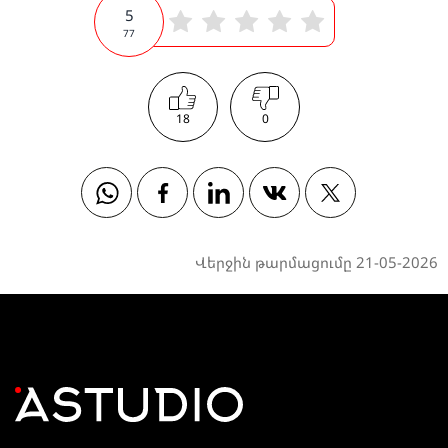
5
77
18
0
Whatsapp
Facebook
Linkedin
Vkontakte
Twitter
Վերջին թարմացումը 21-05-2026