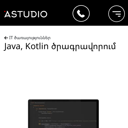
IT ծառայություններ
Java, Kotlin ծրագրավորում