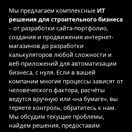
Мы предлагаем комплексные
ИТ
решения для строительного бизнеса
– от разработки сайта-портфолио,
создания и продвижения интернет-
магазинов до разработки
калькуляторов любой сложности и
веб-приложений для автоматизации
бизнеса, с нуля. Если в вашей
компании многие процессы зависят от
человеческого фактора, расчёты
ведутся вручную или «на бумаге», вы
теряете контроль, обратитесь к нам.
Мы обсудим текущие проблемы,
найдем решения, предоставим