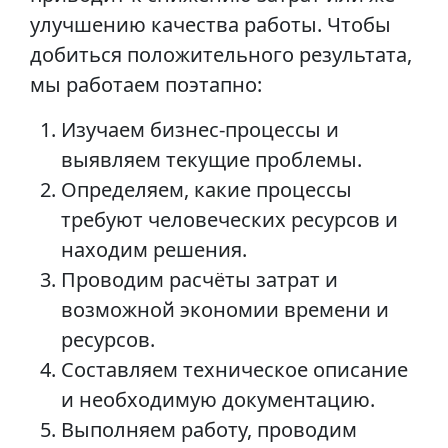
улучшению качества работы. Чтобы
добиться положительного результата,
мы работаем поэтапно:
Изучаем бизнес-процессы и
выявляем текущие проблемы.
Определяем, какие процессы
требуют человеческих ресурсов и
находим решения.
Проводим расчёты затрат и
возможной экономии времени и
ресурсов.
Составляем техническое описание
и необходимую документацию.
Выполняем работу, проводим