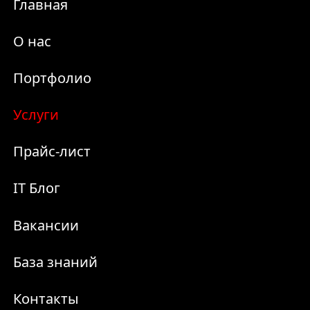
Главная
О нас
Портфолио
Услуги
Прайс-лист
IT Блог
Вакансии
База знаний
Контакты