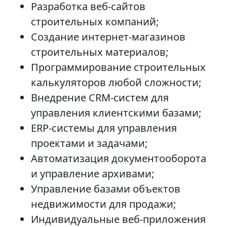
Разработка веб-сайтов
строительных компаний;
Создание интернет-магазинов
строительных материалов;
Программирование строительных
калькуляторов любой сложности;
Внедрение CRM-систем для
управления клиентскими базами;
ERP-системы для управления
проектами и задачами;
Автоматизация документооборота
и управление архивами;
Управление базами объектов
недвижимости для продажи;
Индивидуальные веб-приложения