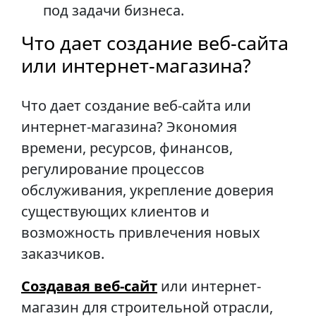
под задачи бизнеса.
Что дает создание веб-сайта
или интернет-магазина?
Что дает создание веб-сайта или
интернет-магазина? Экономия
времени, ресурсов, финансов,
регулирование процессов
обслуживания, укрепление доверия
существующих клиентов и
возможность привлечения новых
заказчиков.
Создавая веб-сайт
или интернет-
магазин для строительной отрасли,