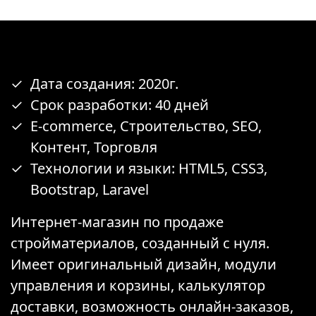
Дата создания: 2020г.
Срок разработки: 40 дней
E-commerce, Строительство, SEO,
Контент, Торговля
Технологии и языки: HTML5, CSS3,
Bootstrap, Laravel
Интернет-магазин по продаже
стройматериалов, созданный с нуля.
Имеет оригинальный дизайн, модули
управления и корзины, калькулятор
доставки, возможность онлайн-заказов,