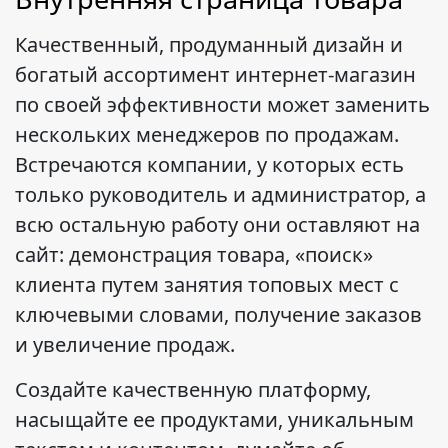
Качественный, продуманный дизайн и
богатый ассортимент интернет-магазин
по своей эффективности может заменить
нескольких менеджеров по продажам.
Встречаются компании, у которых есть
только руководитель и администратор, а
всю остальную работу они оставляют на
сайт: демонстрация товара, «поиск»
клиента путем занятия топовых мест с
ключевыми словами, получение заказов
и увеличение продаж.
Создайте качественную платформу,
насыщайте ее продуктами, уникальным