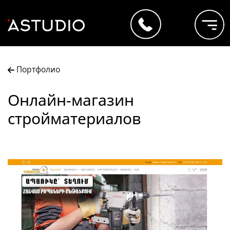
Портфолио
Онлайн-магазин
стройматериалов