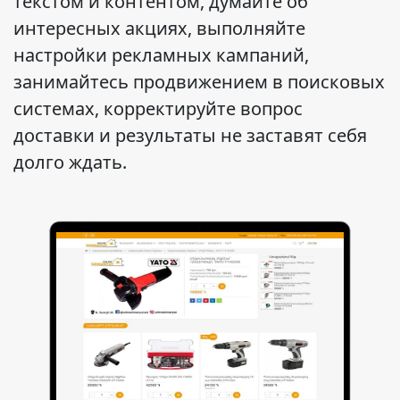
текстом и контентом, думайте об
интересных акциях, выполняйте
настройки рекламных кампаний,
занимайтесь продвижением в поисковых
системах, корректируйте вопрос
доставки и результаты не заставят себя
долго ждать.