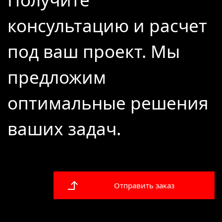
консультацию и расчет
под ваш проект. Мы
предложим
оптимальные решения
ваших задач.
Отправить заказ