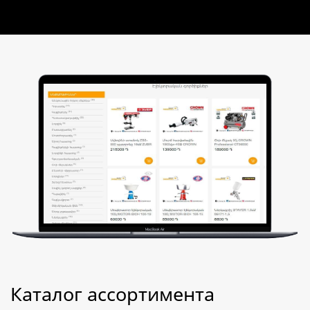
Каталог ассортимента