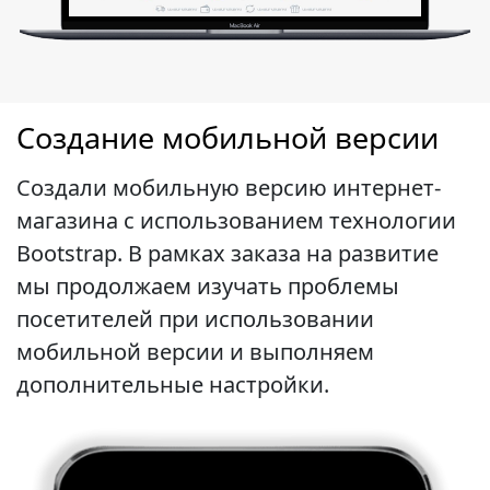
Создание мобильной версии
Создали мобильную версию интернет-
магазина с использованием технологии
Bootstrap. В рамках заказа на развитие
мы продолжаем изучать проблемы
посетителей при использовании
мобильной версии и выполняем
дополнительные настройки.