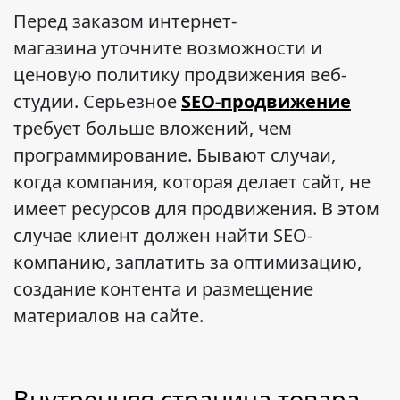
Перед заказом интернет-
магазина уточните возможности и
ценовую политику продвижения веб-
студии. Серьезное
SEO-продвижение
требует больше вложений, чем
программирование. Бывают случаи,
когда компания, которая делает сайт, не
имеет ресурсов для продвижения. В этом
случае клиент должен найти SEO-
компанию, заплатить за оптимизацию,
создание контента и размещение
материалов на сайте.
Внутренняя страница товара