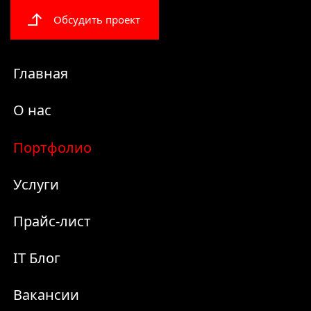
Обсудить проект
Главная
О нас
Портфолио
Услуги
Прайс-лист
IT Блог
Вакансии