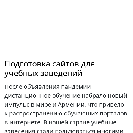
Подготовка сайтов для
учебных заведений
После объявления пандемии
дистанционное обучение набрало новый
импульс в мире и Армении, что привело
к распространению обучающих порталов
в интернете. В нашей стране учебные
заведения стали пользоваться многими