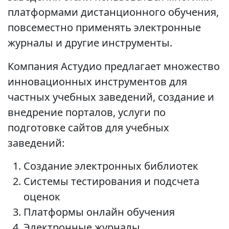
платформами дистанционного обучения,
повсеместно применять электронные
журналы и другие инструменты.
Компания Астудио предлагает множество
инновационных инструментов для
частных учебных заведений, создание и
внедрение порталов, услуги по
подготовке сайтов для учебных
заведений:
Создание электронных библиотек
Системы тестирования и подсчета
оценок
Платформы онлайн обучения
Электронные журналы