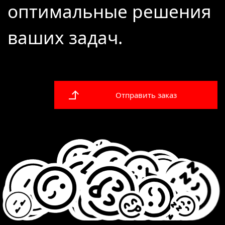
оптимальные решения
ваших задач.
Отправить заказ