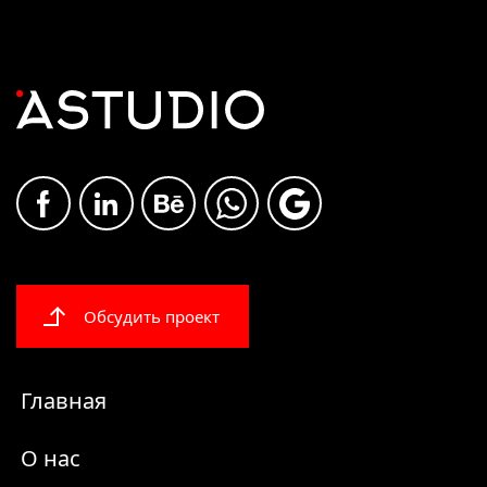
Обсудить проект
Главная
О нас