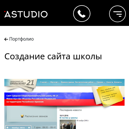
Портфолио
Создание сайта школы