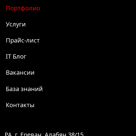
Портфолио
Услуги
Прайс-лист
IT Блог
Вакансии
База знаний
Контакты
РА, г. Ереван, Алабян 38/15