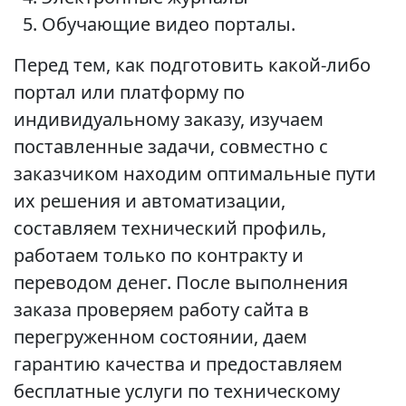
Обучающие видео порталы.
Перед тем, как подготовить какой-либо
портал или платформу по
индивидуальному заказу, изучаем
поставленные задачи, совместно с
заказчиком находим оптимальные пути
их решения и автоматизации,
составляем технический профиль,
работаем только по контракту и
переводом денег. После выполнения
заказа проверяем работу сайта в
перегруженном состоянии, даем
гарантию качества и предоставляем
бесплатные услуги по техническому