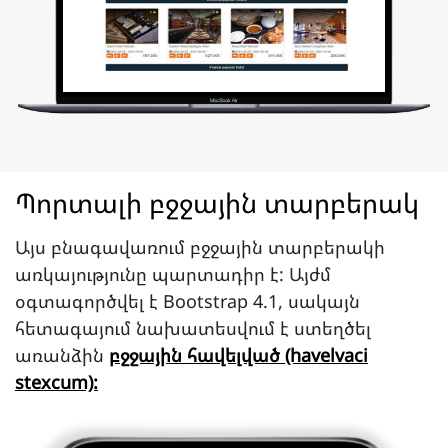
Պորտալի բջջային տարբերակ
Այս բնագավառում բջջային տարբերակի
առկայությունը պարտադիր է: Այժմ
օգտագործվել է Bootstrap 4.1, սակայն
հետագայում նախատեսվում է ստեղծել
առանձին
բջջային հավելված (havelvaci
stexcum):