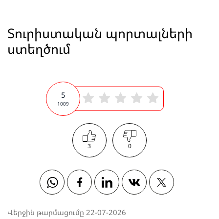
Տուրիստական պորտալների
ստեղծում
5
1009
3
0
Whatsapp
Facebook
Linkedin
Vkontakte
Twitter
Վերջին թարմացումը 22-07-2026