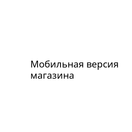
Мобильная версия
магазина