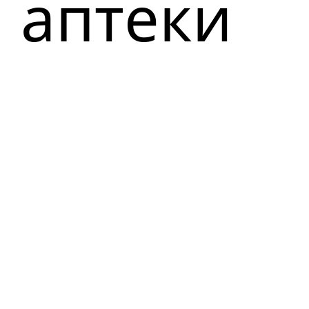
аптеки