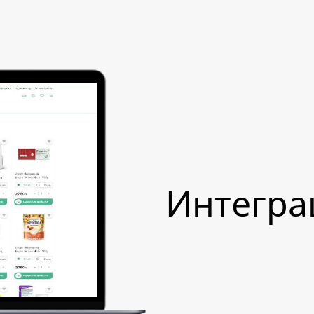
Интегра