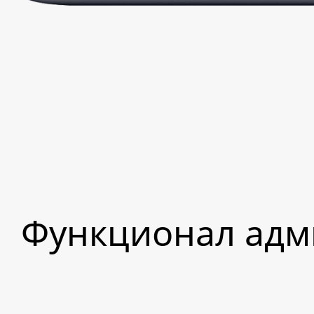
Функционал адм