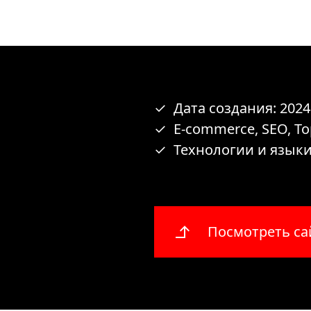
Дата создания: 2024
E-commerce, SEO, То
Технологии и языки:
Посмотреть са